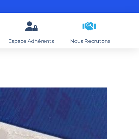
Espace Adhérents
Nous Recrutons