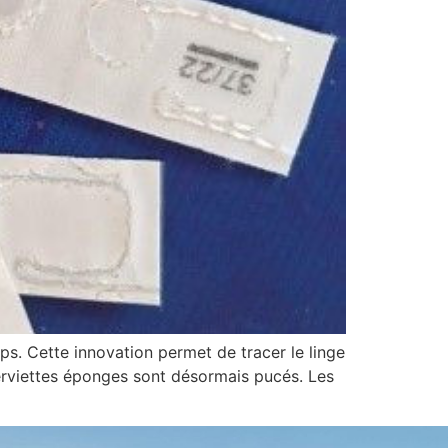
s. Cette innovation permet de tracer le linge
 serviettes éponges sont désormais pucés. Les