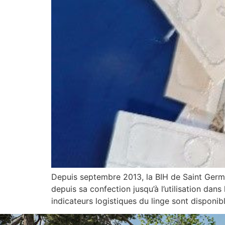
Depuis septembre 2013, la BIH de Saint Germa
depuis sa confection jusqu’à l’utilisation dan
indicateurs logistiques du linge sont disponi